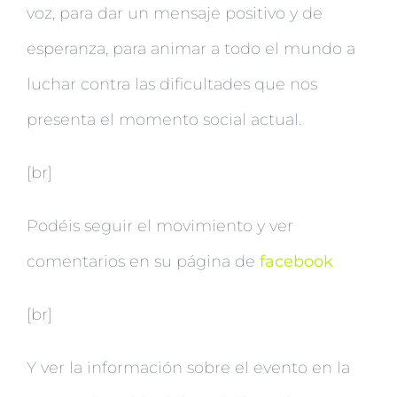
voz, para dar un mensaje positivo y de
esperanza, para animar a todo el mundo a
luchar contra las dificultades que nos
presenta el momento social actual.
[br]
Podéis seguir el movimiento y ver
comentarios en su página de
facebook
[br]
Y ver la información sobre el evento en la